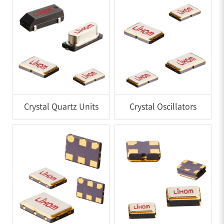
Crystal Quartz Units
Crystal Oscillators