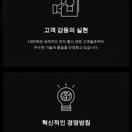
고객 감동의 실현
LiHOM은 세계적인 전자 통신 관련 고객들로부터
우수한 기술과 품질을 인정받고 있습니다.
혁신적인 경영방침