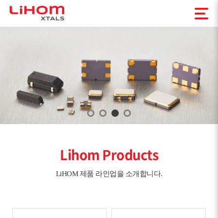
Lihom Products
LiHOM 제품 라인업을 소개합니다.