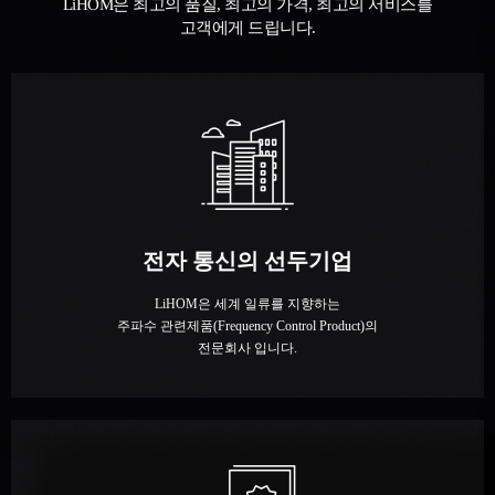
LiHOM은 최고의 품질, 최고의 가격, 최고의 서비스를
고객에게 드립니다.
전자 통신의 선두기업
LiHOM은 세계 일류를 지향하는
주파수 관련제품(Frequency Control Product)의
전문회사 입니다.