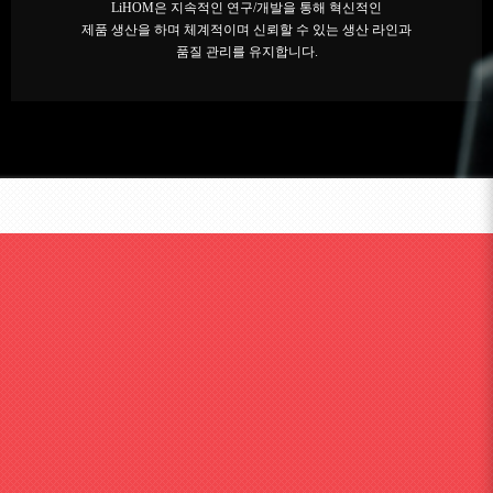
LiHOM은 지속적인 연구/개발을 통해 혁신적인
제품 생산을 하며 체계적이며 신뢰할 수 있는 생산 라인과
품질 관리를 유지합니다.