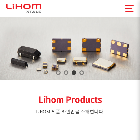
Creating Innovation Products
Lihom Products
LiHOM 제품 라인업을 소개합니다.