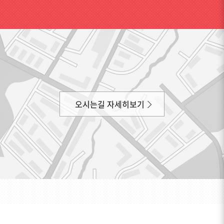
오시는길 자세히보기