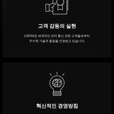
고객 감동의 실현
LiHOM은 세계적인 전자 통신 관련 고객들로부터
우수한 기술과 품질을 인정받고 있습니다.
혁신적인 경영방침