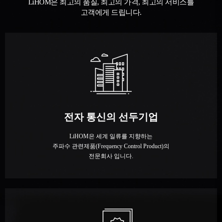
LiHOM은 최고의 품질, 최고의 가격, 최고의 서비스를
고객에게 드립니다.
전자 통신의 선두기업
LiHOM은 세계 일류를 지향하는
주파수 관련제품(Frequency Control Product)의
전문회사 입니다.