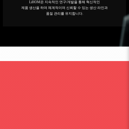
LiHOM은 지속적인 연구/개발을 통해 혁신적인
제품 생산을 하며 체계적이며 신뢰할 수 있는 생산 라인과
품질 관리를 유지합니다.