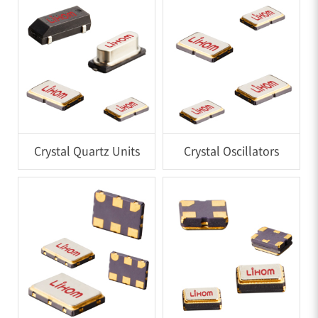
Crystal Quartz Units
Crystal Oscillators