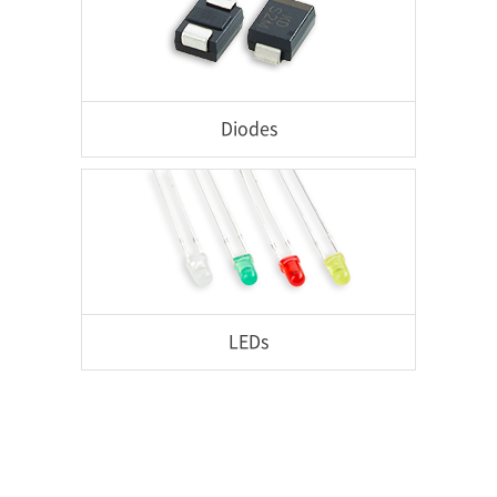
Diodes
LEDs