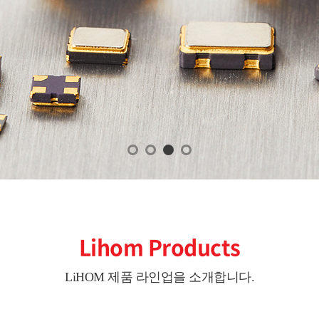
Lihom Products
LiHOM 제품 라인업을 소개합니다.