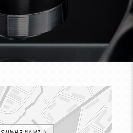
오시는길 자세히보기