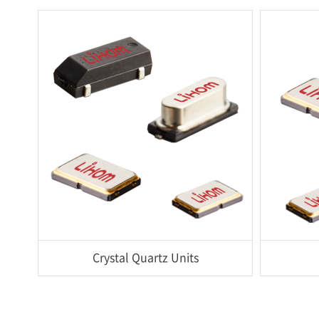
Crystal Quartz Units