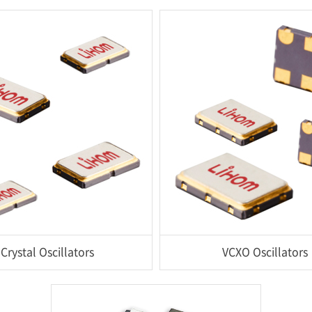
Crystal Oscillators
VCXO Oscillators