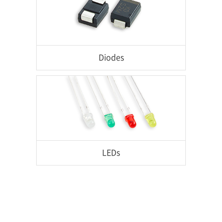
Diodes
LEDs