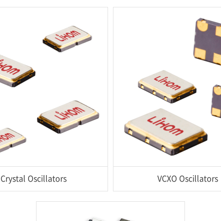
Crystal Oscillators
VCXO Oscillators