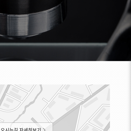
오시는길 자세히보기