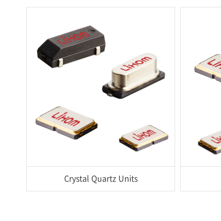
Crystal Quartz Units