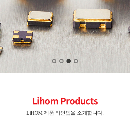
Lihom Products
LiHOM 제품 라인업을 소개합니다.